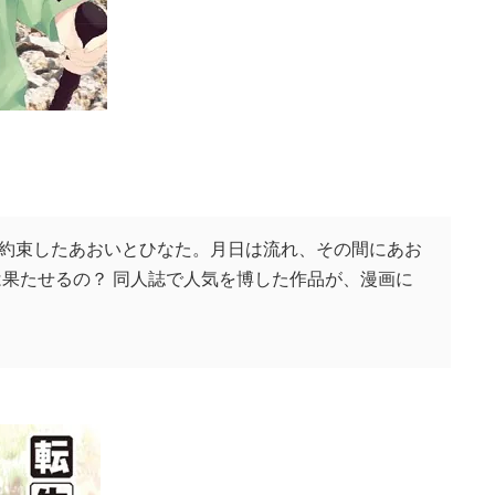
約束したあおいとひなた。月日は流れ、その間にあお
は果たせるの？ 同人誌で人気を博した作品が、漫画に