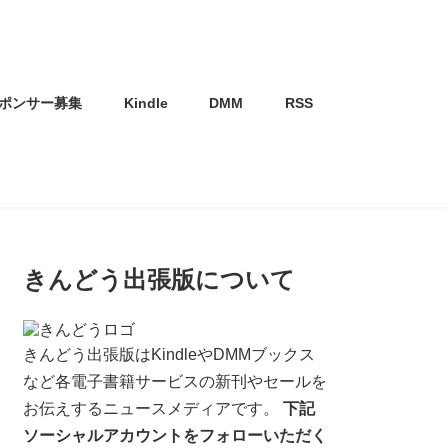
ポンサー募集
Kindle
DMM
RSS
きんどう出張版について
きんどう出張版はKindleやDMMブックス
など各電子書籍サービスの新刊やセールを
お伝えするニュースメディアです。
下記
ソーシャルアカウントをフォローいただく