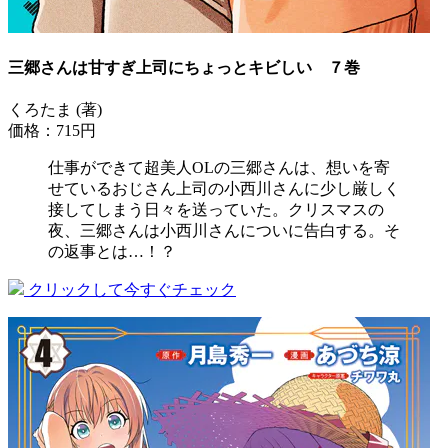
三郷さんは甘すぎ上司にちょっとキビしい ７巻
くろたま (著)
価格：715円
仕事ができて超美人OLの三郷さんは、想いを寄
せているおじさん上司の小西川さんに少し厳しく
接してしまう日々を送っていた。クリスマスの
夜、三郷さんは小西川さんについに告白する。そ
の返事とは…！？
クリックして今すぐチェック