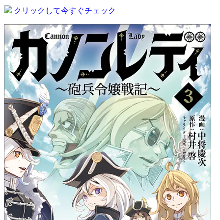
クリックして今すぐチェック