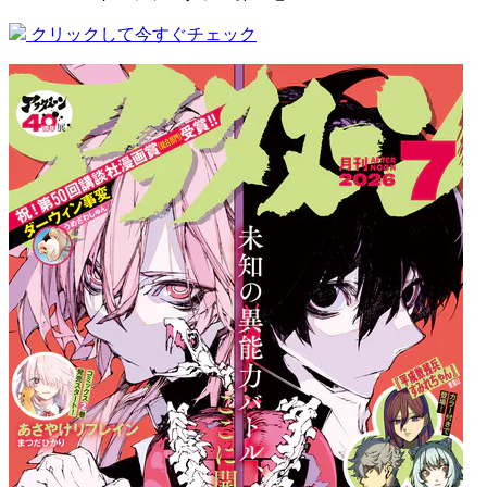
クリックして今すぐチェック