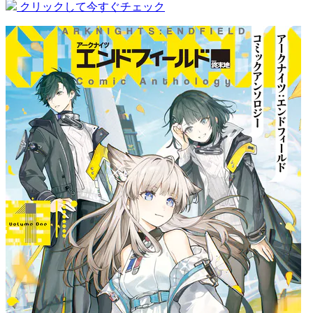
クリックして今すぐチェック