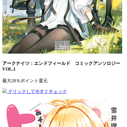
アークナイツ：エンドフィールド コミックアンソロジー
VOL.1
最大28％ポイント還元
クリックして今すぐチェック