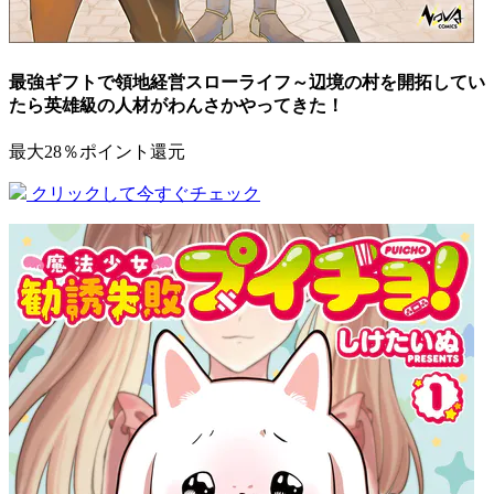
最強ギフトで領地経営スローライフ～辺境の村を開拓してい
たら英雄級の人材がわんさかやってきた！
最大28％ポイント還元
クリックして今すぐチェック