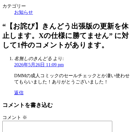
カテゴリー
お知らせ
“
【お詫び】きんどう出張版の更新を休
止します。Xの仕様に勝てません
” に対
して1件のコメントがあります。
名無しのきんどる
より:
2026年5月26日 11:09 pm
DMMの成人コミックのセールチェックとか凄い使わせ
てもらいました！ありがとうございました！
返信
コメントを書き込む
コメント
※