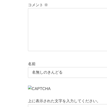
コメント
※
名前
上に表示された文字を入力してください。