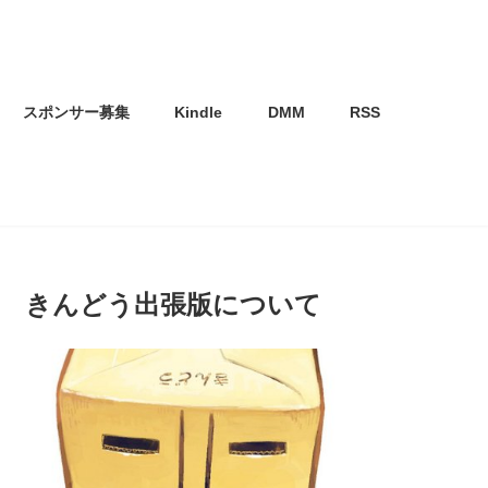
スポンサー募集
Kindle
DMM
RSS
きんどう出張版について