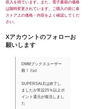
収入を得ています。また、電子書籍の価格
は随時変更されています。ご購入の前に各
ストア上の価格・内容をよく確認してくだ
さい。
Xアカウントのフォローお
願いします
DMMブックスユーザー
殿！
#ad
SUPERSALEは終了し
ましたが常設25％以上ポ
イント還元が復活しまし
た