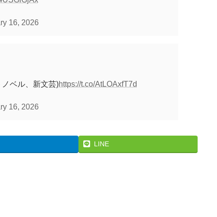
ry 16, 2026
トノベル、新文芸)
https://t.co/AtLOAxfT7d
ry 16, 2026
LINE