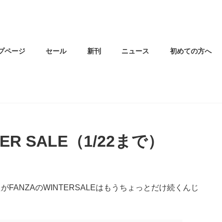
プページ
セール
新刊
ニュース
初めての方へ
ER SALE（1/22まで）
たがFANZAのWINTERSALEはもうちょっとだけ続くんじ