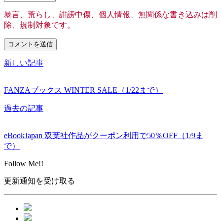
暴言、荒らし、誹謗中傷、個人情報、無関係な書き込みは削
除、規制対象です。
新しい記事
FANZAブックス WINTER SALE（1/22まで）
過去の記事
eBookJapan 双葉社作品がクーポン利用で50％OFF（1/9ま
で）
Follow Me!!
更新通知を受け取る