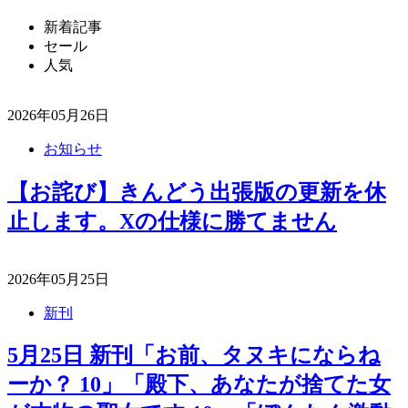
新着記事
セール
人気
2026年05月26日
お知らせ
【お詫び】きんどう出張版の更新を休
止します。Xの仕様に勝てません
2026年05月25日
新刊
5月25日 新刊「お前、タヌキにならね
ーか？ 10」「殿下、あなたが捨てた女