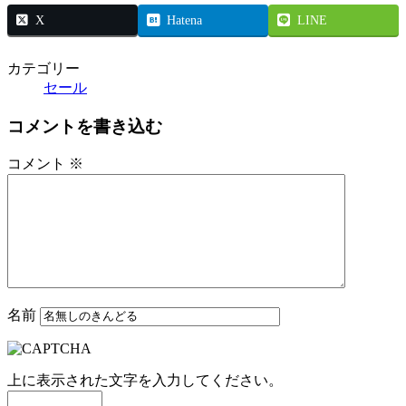
X
Hatena
LINE
カテゴリー
セール
コメントを書き込む
コメント
※
名前
上に表示された文字を入力してください。