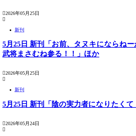
2026年05月25日
新刊
5月25日 新刊「お前、タヌキにならねー
武将まさむね参る！！」ほか
2026年05月25日
新刊
5月25日 新刊「陰の実力者になりたくて
2026年05月24日