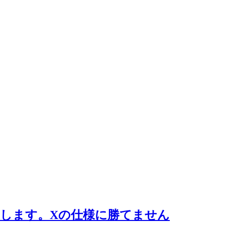
します。Xの仕様に勝てません