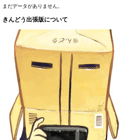
まだデータがありません。
きんどう出張版について