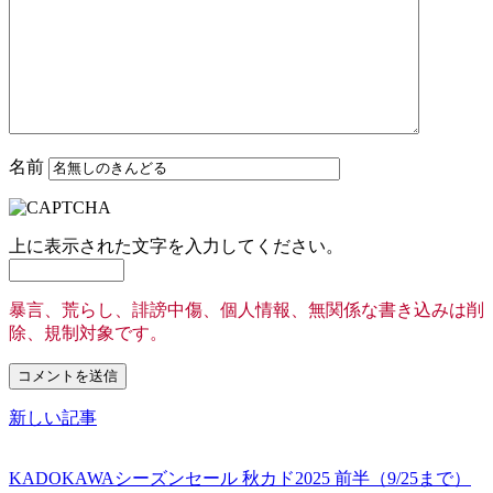
名前
上に表示された文字を入力してください。
暴言、荒らし、誹謗中傷、個人情報、無関係な書き込みは削
除、規制対象です。
新しい記事
KADOKAWAシーズンセール 秋カド2025 前半（9/25まで）