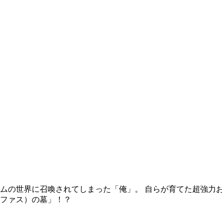
ムの世界に召喚されてしまった「俺」。 自らが育てた超強力
ファス）の墓」！？