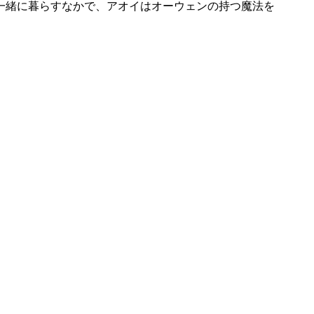
一緒に暮らすなかで、アオイはオーウェンの持つ魔法を