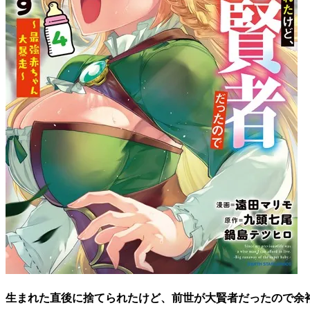
生まれた直後に捨てられたけど、前世が大賢者だったので余裕