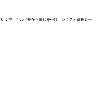
ていく中、ギルド長から依頼を受け、レウスと冒険者一