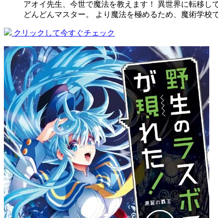
アオイ先生、今世で魔法を教えます！ 異世界に転移し
どんどんマスター。 より魔法を極めるため、魔術学校
クリックして今すぐチェック