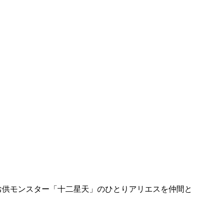
お供モンスター「十二星天」のひとりアリエスを仲間と