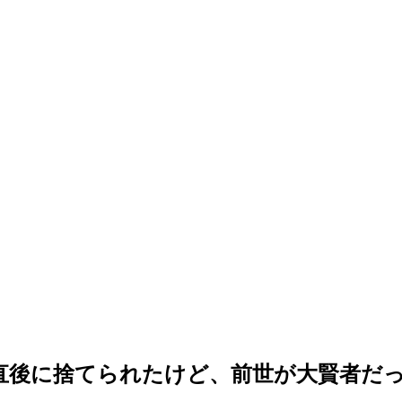
直後に捨てられたけど、前世が大賢者だっ