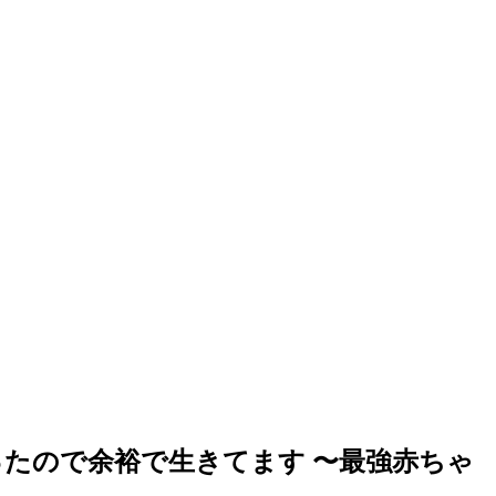
たので余裕で生きてます 〜最強赤ちゃ