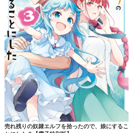
売れ残りの奴隷エルフを拾ったので、娘にするこ