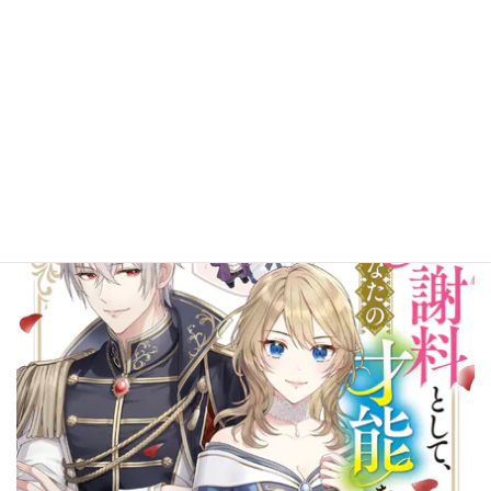
ラスボス（予定）の継母です【電子特典付き】
最大28％ポイント還元