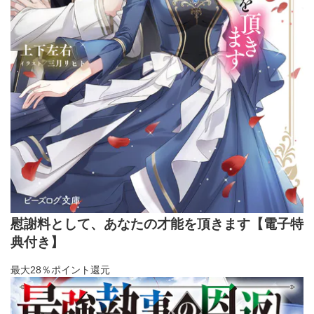
慰謝料として、あなたの才能を頂きます【電子特
典付き】
最大28％ポイント還元