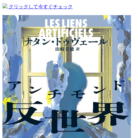
クリックして今すぐチェック