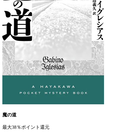
魔の道
最大38％ポイント還元