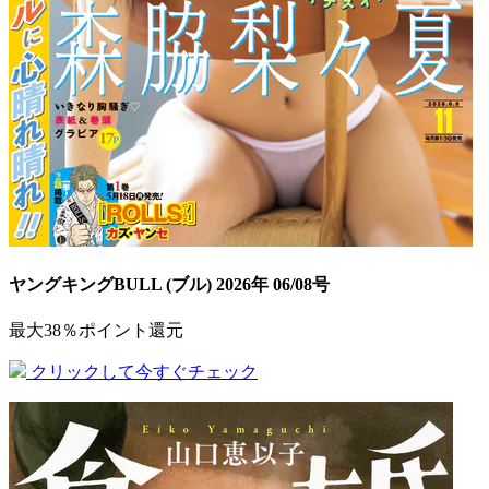
ヤングキングBULL (ブル) 2026年 06/08号
最大38％ポイント還元
クリックして今すぐチェック