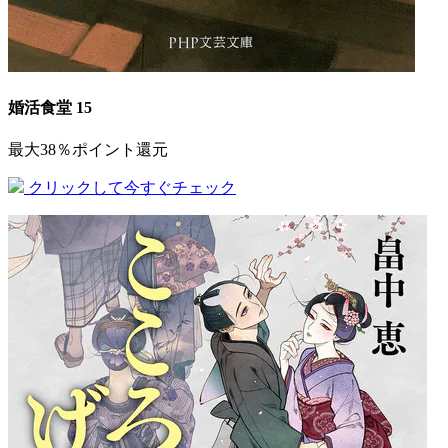
婚活食堂 15
最大38％ポイント還元
クリックして今すぐチェック