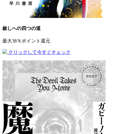
赦しへの四つの道
最大38％ポイント還元
クリックして今すぐチェック