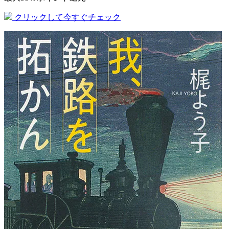
クリックして今すぐチェック