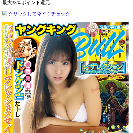
最大38％ポイント還元
クリックして今すぐチェック