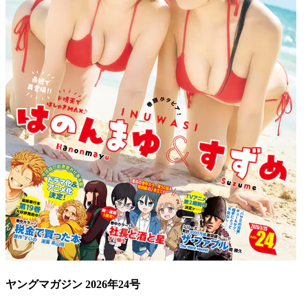
ヤングマガジン 2026年24号