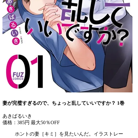
妻が完璧すぎるので、ちょっと乱していいですか？ 1巻
あきばるいき
価格：385円
最大50％OFF
ホントの妻［キミ］を見たいんだ。イラストレー