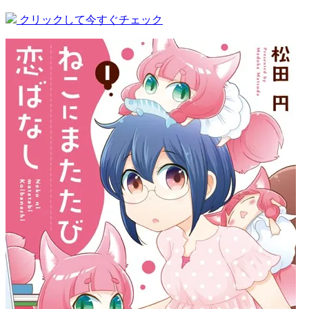
クリックして今すぐチェック