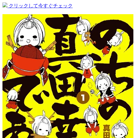
クリックして今すぐチェック