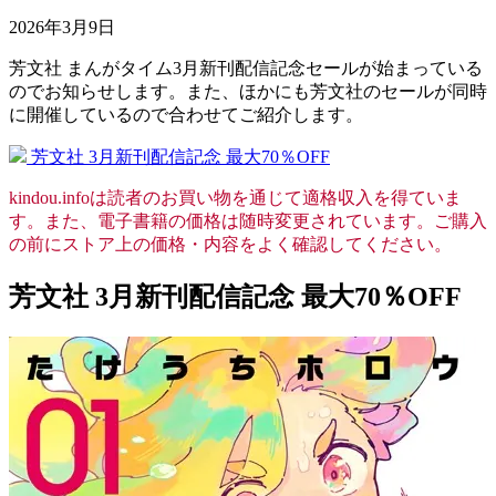
2026年3月9日
芳文社 まんがタイム3月新刊配信記念セールが始まっている
のでお知らせします。また、ほかにも芳文社のセールが同時
に開催しているので合わせてご紹介します。
芳文社 3月新刊配信記念 最大70％OFF
kindou.infoは読者のお買い物を通じて適格収入を得ていま
す。また、電子書籍の価格は随時変更されています。ご購入
の前にストア上の価格・内容をよく確認してください。
芳文社 3月新刊配信記念 最大70％OFF