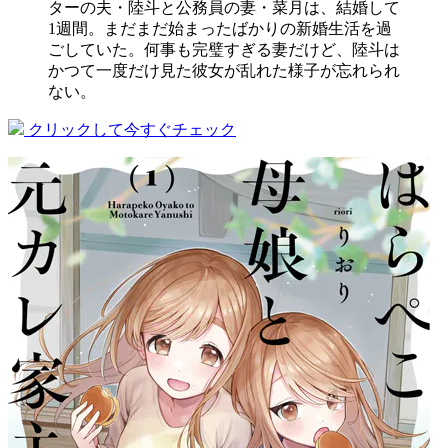
ターの夫・陸斗と公務員の妻・菜月は、結婚して
1週間。まだまだ始まったばかりの新婚生活を過
ごしていた。何事も完璧すぎる妻だけど、陸斗は
かつて一度だけ見た彼女が乱れた様子が忘れられ
ない。
クリックして今すぐチェック