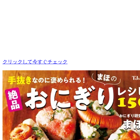
クリックして今すぐチェック