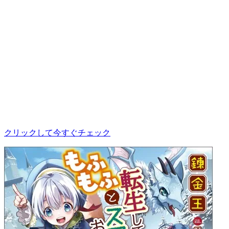
クリックして今すぐチェック