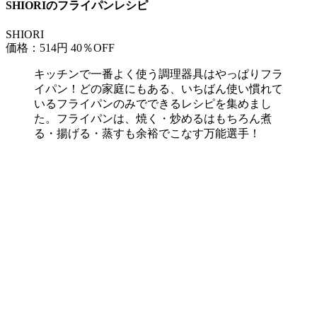
SHIORIのフライパンレシピ
SHIORI
価格：514円
40％OFF
キッチンで一番よく使う調理器具はやっぱりフラ
イパン！どの家庭にもある、いちばん使い慣れて
いるフライパンのみでできるレシピを集めまし
た。フライパンは、焼く・炒めるはもちろん煮
る・揚げる・蒸すも余裕でこなす万能選手！