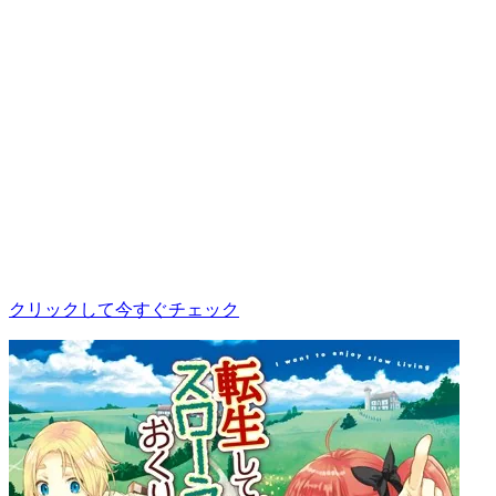
クリックして今すぐチェック