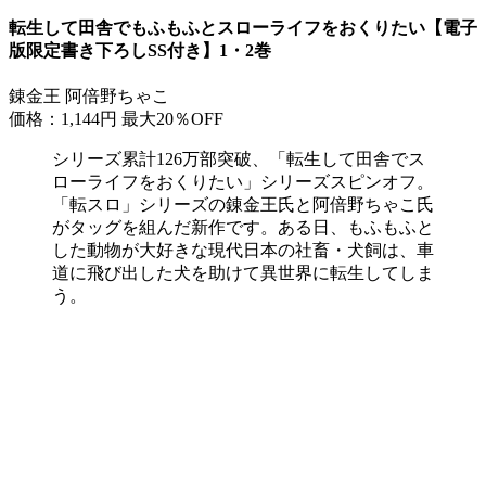
転生して田舎でもふもふとスローライフをおくりたい【電子
版限定書き下ろしSS付き】1・2巻
錬金王 阿倍野ちゃこ
価格：1,144円
最大20％OFF
シリーズ累計126万部突破、「転生して田舎でス
ローライフをおくりたい」シリーズスピンオフ。
「転スロ」シリーズの錬金王氏と阿倍野ちゃこ氏
がタッグを組んだ新作です。ある日、もふもふと
した動物が大好きな現代日本の社畜・犬飼は、車
道に飛び出した犬を助けて異世界に転生してしま
う。