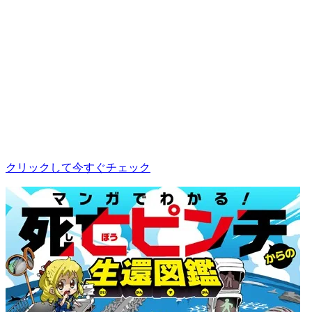
クリックして今すぐチェック