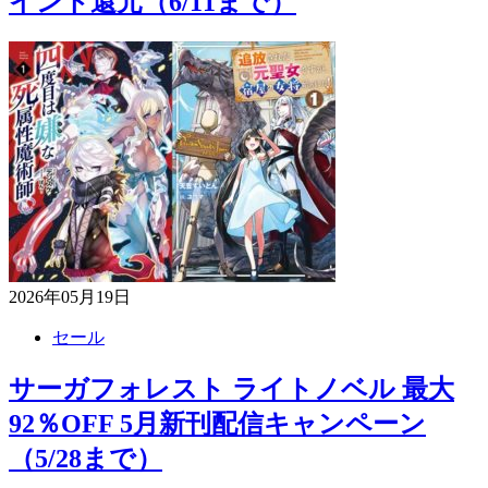
イント還元（6/11まで）
2026年05月19日
セール
サーガフォレスト ライトノベル 最大
92％OFF 5月新刊配信キャンペーン
（5/28まで）