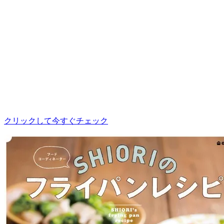
クリックして今すぐチェック