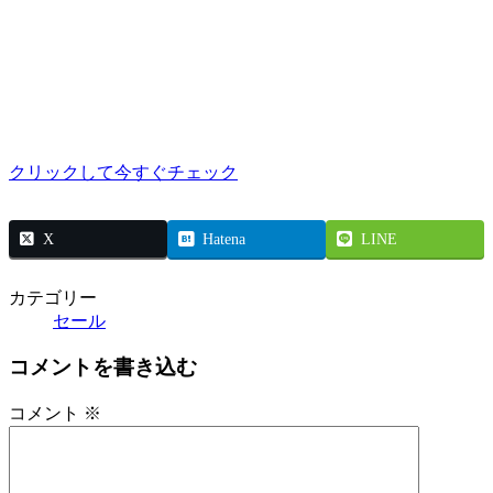
クリックして今すぐチェック
X
Hatena
LINE
カテゴリー
セール
コメントを書き込む
コメント
※