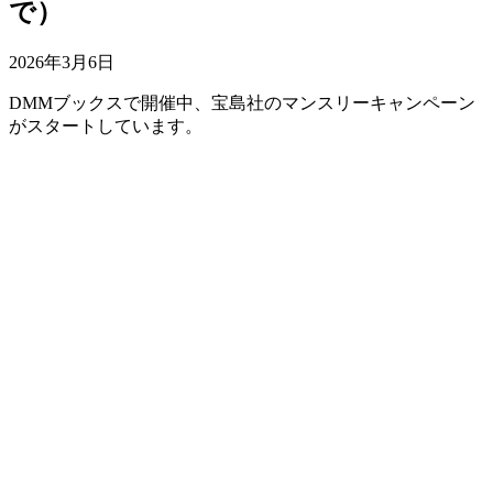
で）
2026年3月6日
DMMブックスで開催中、宝島社のマンスリーキャンペーン
がスタートしています。