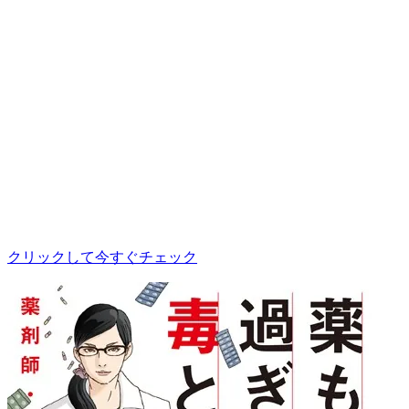
クリックして今すぐチェック