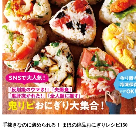
手抜きなのに褒められる！ まほの絶品おにぎりレシピ150