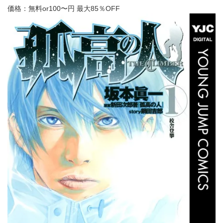
価格：無料or100〜円
最大85％OFF