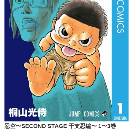
忍空〜SECOND STAGE 干支忍編〜 1〜3巻