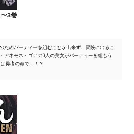
〜3巻
のためパーティーを組むことが出来ず、冒険に出るこ
・アネモネ・ゴアの3人の美女がパーティーを組もう
的は勇者の命で…！？