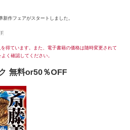
準新作フェアがスタートしました。
F
適格収入を得ています。また、電子書籍の価格は随時変更されて
をよく確認してください。
無料or50％OFF