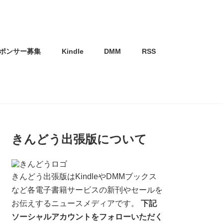
ポンサー募集
Kindle
DMM
RSS
きんどう出張版について
きんどう出張版はKindleやDMMブックス
など各電子書籍サービスの新刊やセールを
お伝えするニュースメディアです。
下記
ソーシャルアカウントをフォローいただく