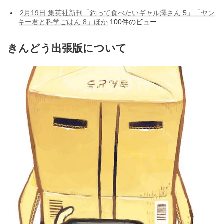
2月19日 集英社新刊「釣って食べたいギャル澤さん 5」「ヤン
キー君と科学ごはん 8」ほか
100件のビュー
きんどう出張版について