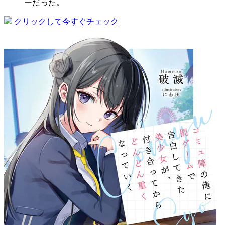
ーだった。
クリックして今すぐチェック