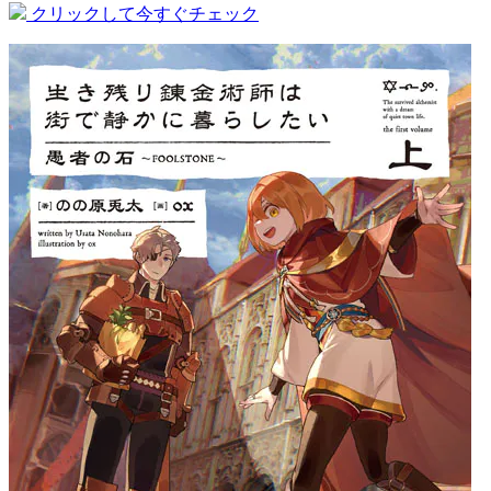
クリックして今すぐチェック