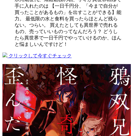
手に入れたのは 【一日千円分、「今まで自分が
買ったことがあるもの」を出すことができる】能
力。 最低限の水と食料を買ったらほとんど残ら
ない。つらい。 買えたとしても異世界で売れる
もの、売っていいものってなんだろう？ どうし
たら異世界で一日千円でやっていけるのか、ほん
と悩ましいんですけど！
クリックして今すぐチェック