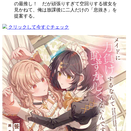
の最推し！ だが頑張りすぎて空回りする彼女を
見かねて、俺は放課後に二人だけの「息抜き」を
提案する。
クリックして今すぐチェック