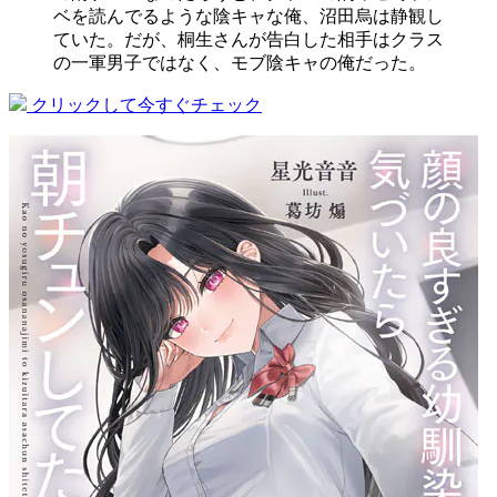
ベを読んでるような陰キャな俺、沼田烏は静観し
ていた。だが、桐生さんが告白した相手はクラス
の一軍男子ではなく、モブ陰キャの俺だった。
クリックして今すぐチェック