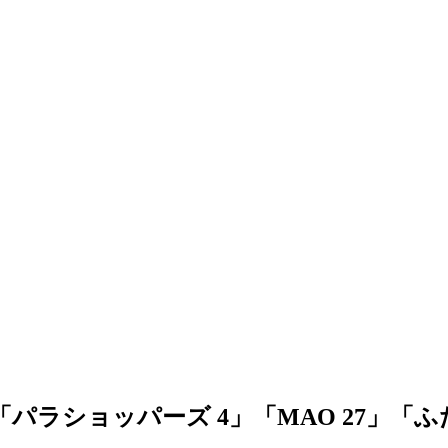
「パラショッパーズ 4」「MAO 27」「ふ