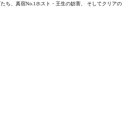
ち、真宿No.1ホスト・王生の妨害、 そしてクリアの