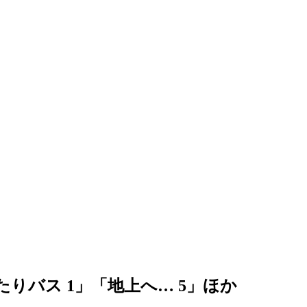
たりバス 1」「地上へ… 5」ほか