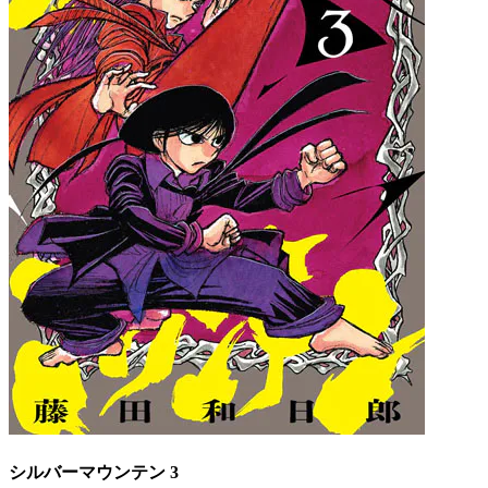
シルバーマウンテン 3