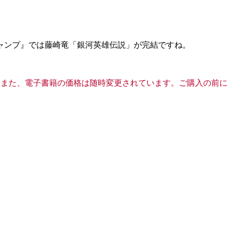
ャンプ』では藤崎竜「銀河英雄伝説」が完結ですね。
ています。また、電子書籍の価格は随時変更されています。ご購入の