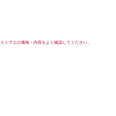
前にストア上の価格・内容をよく確認してください。