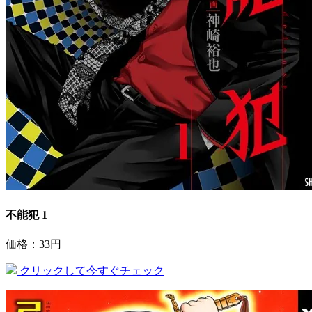
不能犯 1
価格：33円
クリックして今すぐチェック