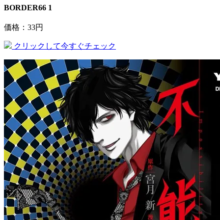
BORDER66 1
価格：33円
クリックして今すぐチェック