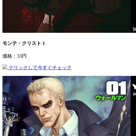
モンテ・クリスト 1
価格：33円
クリックして今すぐチェック