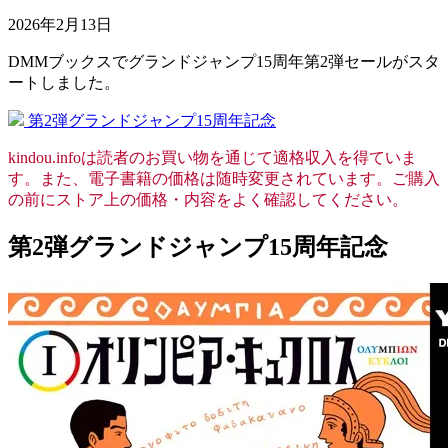
2026年2月13日
DMMブックスでグランドジャンプ15周年第2弾セールがスタ
ートしました。
第2弾グランドジャンプ15周年記念
kindou.infoは読者のお買い物を通じて適格収入を得ていま
す。また、電子書籍の価格は随時変更されています。ご購入
の前にストア上の価格・内容をよく確認してください。
第2弾グランドジャンプ15周年記念