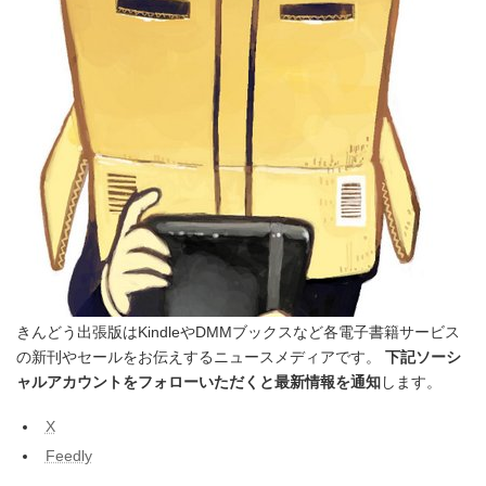
きんどう出張版はKindleやDMMブックスなど各電子書籍サービス
の新刊やセールをお伝えするニュースメディアです。
下記ソーシ
ャルアカウントをフォローいただくと最新情報を通知
します。
X
Feedly