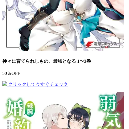
神々に育てられしもの、最強となる 1〜3巻
50％OFF
クリックして今すぐチェック