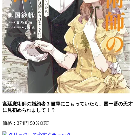
宮廷魔術師の婚約者 3 書庫にこもっていたら、国一番の天才
に見初められまして！？
価格：374円
50％OFF
クリックして今すぐチェック