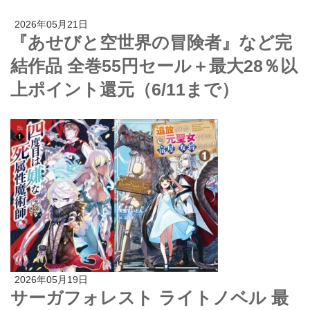
2026年05月21日
『あせびと空世界の冒険者』など完
結作品 全巻55円セール＋最大28％以
上ポイント還元（6/11まで）
2026年05月19日
サーガフォレスト ライトノベル 最