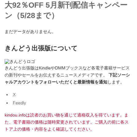
大92％OFF 5月新刊配信キャンペー
ン（5/28まで）
まだデータがありません。
きんどう出張版について
きんどう出張版はKindleやDMMブックスなど各電子書籍サービス
の新刊やセールをお伝えするニュースメディアです。
下記ソーシ
ャルアカウントをフォローいただくと最新情報を通知
します。
X
Feedly
kindou.infoは読者のお買い物を通じて適格収入を得ています。ま
た、電子書籍の価格は随時変更されています。ご購入の前に各ス
トア上の価格・内容をよく確認してください。