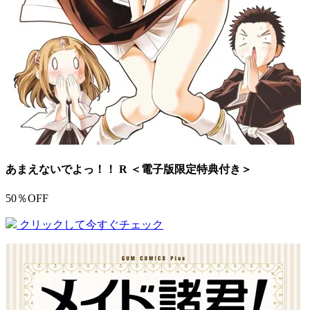
あまえないでよっ！！ R ＜電子版限定特典付き＞
50％OFF
クリックして今すぐチェック