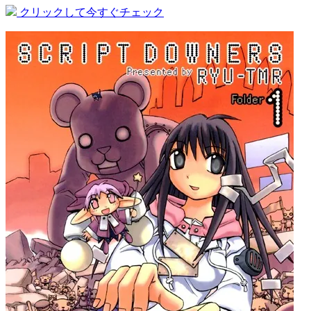
クリックして今すぐチェック