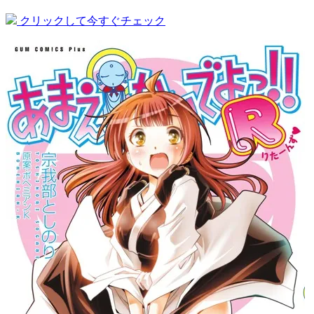
クリックして今すぐチェック