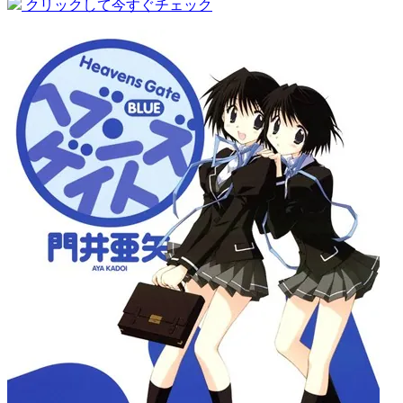
クリックして今すぐチェック