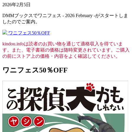
2026年2月5日
DMMブックスでワニフェス - 2026 February -がスタートしま
したのでご案内。
ワニフェス50％OFF
kindou.infoは読者のお買い物を通じて適格収入を得ていま
す。また、電子書籍の価格は随時変更されています。ご購入
の前にストア上の価格・内容をよく確認してください。
ワニフェス50％OFF