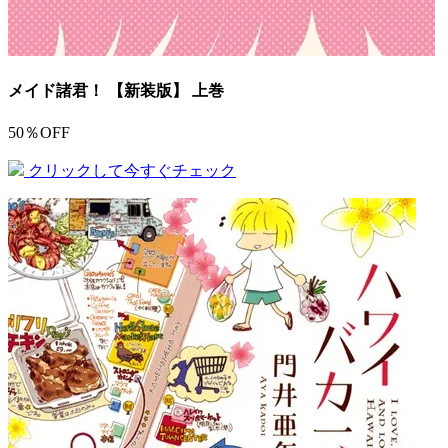
メイド諸君！ 【新装版】 上巻
50％OFF
クリックして今すぐチェック