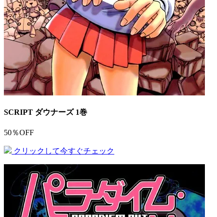
SCRIPT ダウナーズ 1巻
50％OFF
クリックして今すぐチェック