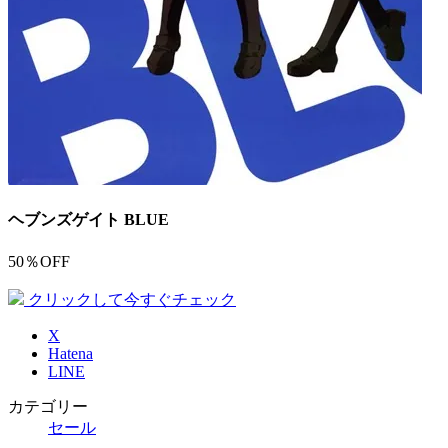
ヘブンズゲイト BLUE
50％OFF
クリックして今すぐチェック
X
Hatena
LINE
カテゴリー
セール