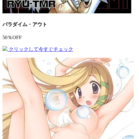
パラダイム・アウト
50％OFF
クリックして今すぐチェック