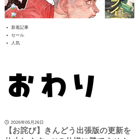
新着記事
セール
人気
2026年05月26日
【お詫び】きんどう出張版の更新を