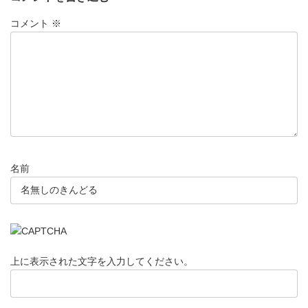
コメント
※
名前
上に表示された文字を入力してください。