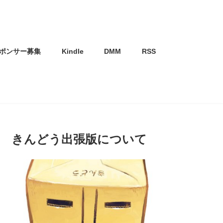
ポンサー募集
Kindle
DMM
RSS
きんどう出張版について