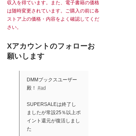
収入を得ています。また、電子書籍の価格
は随時変更されています。ご購入の前に各
ストア上の価格・内容をよく確認してくだ
さい。
Xアカウントのフォローお
願いします
DMMブックスユーザー
殿！
#ad
SUPERSALEは終了し
ましたが常設25％以上ポ
イント還元が復活しまし
た