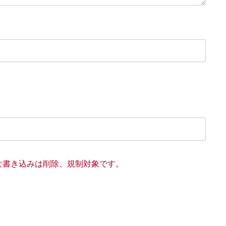
な書き込みは削除、規制対象です。