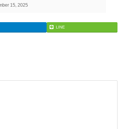
ber 15, 2025
LINE