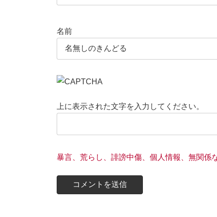
名前
上に表示された文字を入力してください。
暴言、荒らし、誹謗中傷、個人情報、無関係