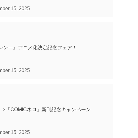
ber 15, 2025
イレン―』アニメ化決定記念フェア！
ber 15, 2025
ク」×「COMICネロ」新刊記念キャンペーン
ber 15, 2025