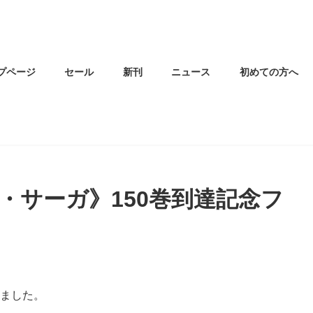
プページ
セール
新刊
ニュース
初めての方へ
ン・サーガ》150巻到達記念フ
しました。