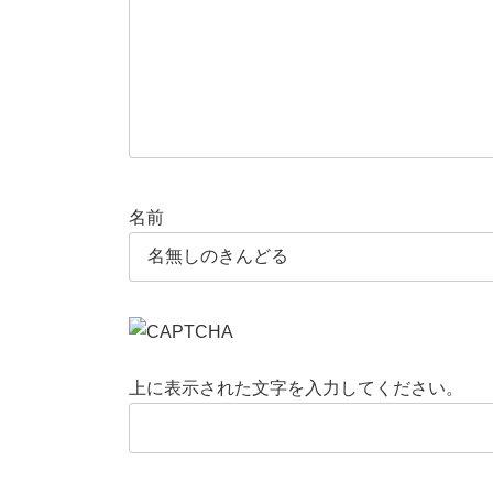
名前
上に表示された文字を入力してください。