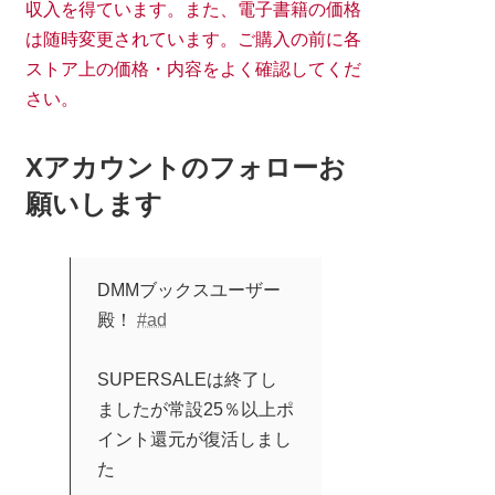
収入を得ています。また、電子書籍の価格
は随時変更されています。ご購入の前に各
ストア上の価格・内容をよく確認してくだ
さい。
Xアカウントのフォローお
願いします
DMMブックスユーザー
殿！
#ad
SUPERSALEは終了し
ましたが常設25％以上ポ
イント還元が復活しまし
た