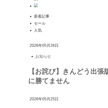
新着記事
セール
人気
2026年05月26日
お知らせ
【お詫び】きんどう出張
に勝てません
2026年05月25日