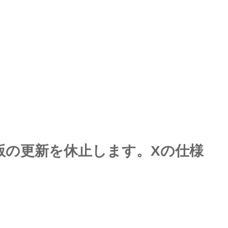
版の更新を休止します。Xの仕様