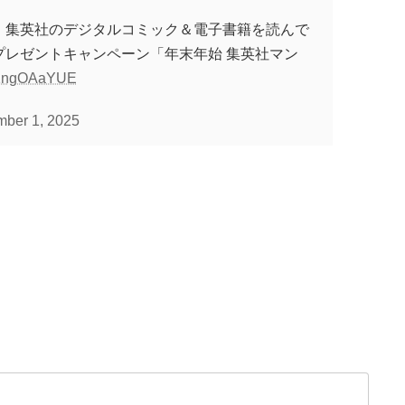
 集英社のデジタルコミック＆電子書籍を読んで
プレゼントキャンペーン「年末年始 集英社マン
/F1ngOAaYUE
ber 1, 2025