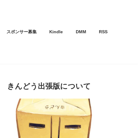
スポンサー募集
Kindle
DMM
RSS
きんどう出張版について