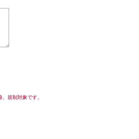
除、規制対象です。