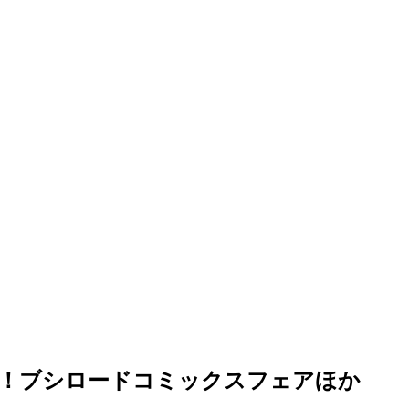
元！！ブシロードコミックスフェアほか