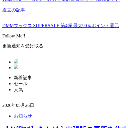
過去の記事
DMMブックス SUPERSALE 第4弾 最大90％ポイント還元
Follow Me!!
更新通知を受け取る
新着記事
セール
人気
2026年05月26日
お知らせ