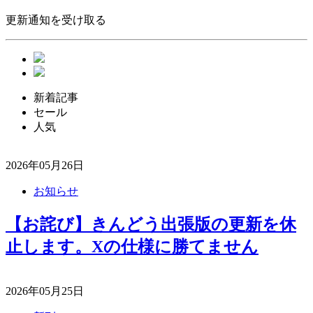
更新通知を受け取る
新着記事
セール
人気
2026年05月26日
お知らせ
【お詫び】きんどう出張版の更新を休
止します。Xの仕様に勝てません
2026年05月25日