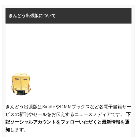
きんどう出張版について
きんどう出張版はKindleやDMMブックスなど各電子書籍サー
ビスの新刊やセールをお伝えするニュースメディアです。
下
記ソーシャルアカウントをフォローいただくと最新情報を通
知
します。