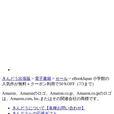
きんどう出張版
>
電子書籍
>
セール
>
eBookJapan 小学館の
人気作が無料＋クーポン利用で50％OFF（7/3まで）
Amazon、Amazonのロゴ、Amazon.co.jp、Amazon.co.jpのロゴ
は、Amazon.com, Inc.またはその関連会社の商標です。
きんどうについて【各種お問い合わせ】
きんどうへの応援ギフト