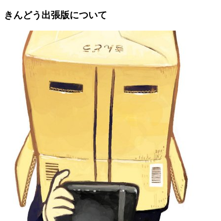
きんどう出張版について