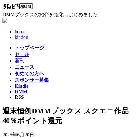
コ
ナ
ン
ビ
DMMブックスの紹介を強化しはじめました
テ
ゲ
ン
ー
ツ
シ
home
へ
ョ
kindou
ス
ン
トップページ
キ
に
セール
ッ
移
新刊
プ
動
ニュース
初めての方へ
スポンサー募集
Kindle
DMM
RSS
週末恒例DMMブックス スクエニ作品
40％ポイント還元
2025年6月20日