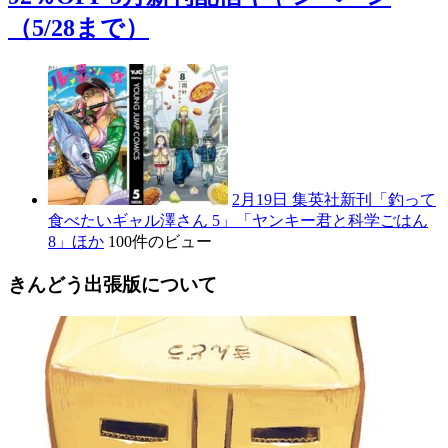
（5/28まで）
2月19日 集英社新刊「釣って
食べたいギャル澤さん 5」「ヤンキー君と科学ごはん
8」ほか
100件のビュー
きんどう出張版について