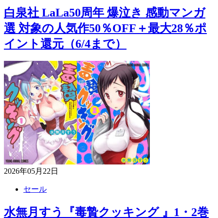
白泉社 LaLa50周年 爆泣き 感動マンガ
選 対象の人気作50％OFF＋最大28％ポ
イント還元（6/4まで）
2026年05月22日
セール
水無月すう『毒贄クッキング 』1・2巻