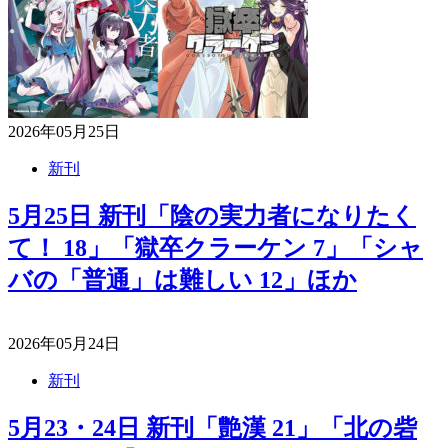
2026年05月25日
新刊
5月25日 新刊「陰の実力者になりたく
て！ 18」「獄卒クラーケン 7」「シャ
バの「普通」は難しい 12」ほか
2026年05月24日
新刊
5月23・24日 新刊「艶漢 21」「北の砦