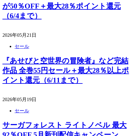
が50％OFF＋最大28％ポイント還元
（6/4まで）
2026年05月21日
セール
『あせびと空世界の冒険者』など完結
作品 全巻55円セール＋最大28％以上ポ
イント還元（6/11まで）
2026年05月19日
セール
サーガフォレスト ライトノベル 最大
92％OFF 5月新刊配信キャンペーン