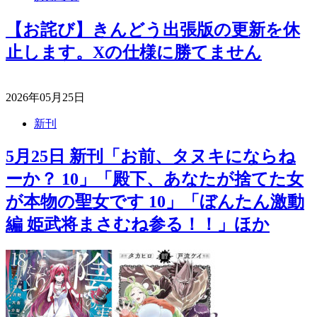
【お詫び】きんどう出張版の更新を休
止します。Xの仕様に勝てません
2026年05月25日
新刊
5月25日 新刊「お前、タヌキにならね
ーか？ 10」「殿下、あなたが捨てた女
が本物の聖女です 10」「ぼんたん激動
編 姫武将まさむね参る！！」ほか