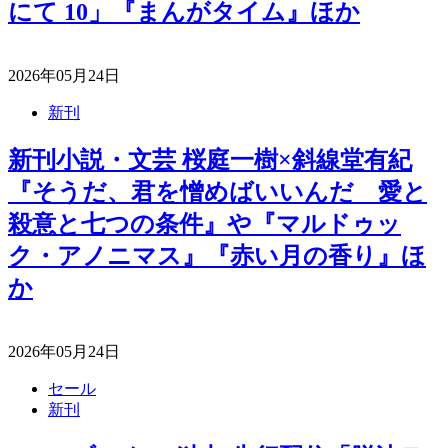
にて 10」『まんがタイム』ほか
2026年05月24日
新刊
新刊小説・文芸 桜庭一樹×斜線堂有紀
『そうだ、君を憎めばいいんだ 愛と
殺意と七つの条件』や『マルドゥッ
ク・アノニマス』『赤い月の香り』ほ
か
2026年05月24日
セール
新刊