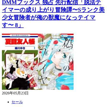
DMMブックス 独占 先行配信「脱法テ
イマーの成り上がり冒険譚〜Sランク美
少女冒険者が俺の獣魔になっテイマ
す〜 8」
2026年05月23日
セール