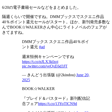
6/20の電子書籍セールなどをまとめました。
隔週くらいで開催ですね。DMMブックスでスクエニ作品
40％ポイント還元セールがスタート。ほか、新刊発売多数な
んでBOOK☆WALKERさん中心にライトノベルのフェアが
きてますね。
DMMブックス スクエニ作品40％ポイ
ント還元
#ad
週末恒例キャンペーンですね
https://t.co/nJLX3kfzoj
pic.twitter.com/veQxE6d3JT
— きんどう出張版 (@2kindou)
June 20,
2025
BOOK☆WALKER
『ブレイド＆バスタード』新刊配信記
念フェア
https://t.co/13YoTlCN9d