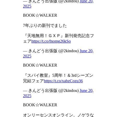
— きんどう出張版 (@2kindou)
June 20,
2025
BOOK☆WALKER
7年ぶりの新刊でました
『天地無用！ＧＸＰ』新刊発売記念フ
ェア
https://t.co/fnomg26kSo
— きんどう出張版 (@2kindou)
June 20,
2025
BOOK☆WALKER
『スパイ教室』5周年！＆3rdシーズン
完結フェア
https://t.co/xabzCozu36
— きんどう出張版 (@2kindou)
June 20,
2025
BOOK☆WALKER
オンリーセンスオンライン、ノゲラな