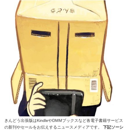
きんどう出張版はKindleやDMMブックスなど各電子書籍サービス
の新刊やセールをお伝えするニュースメディアです。
下記ソーシ