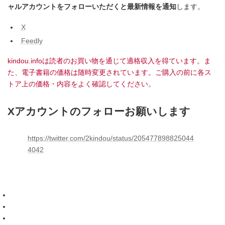
ャルアカウントをフォローいただくと最新情報を通知
します。
X
Feedly
kindou.infoは読者のお買い物を通じて適格収入を得ています。ま
た、電子書籍の価格は随時変更されています。ご購入の前に各ス
トア上の価格・内容をよく確認してください。
Xアカウントのフォローお願いします
https://twitter.com/2kindou/status/205477898825044
4042