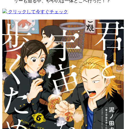
リーも迫る中、ややのは一体どこへ行った！？
クリックして今すぐチェック