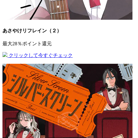
あさやけリフレイン（２）
最大28％ポイント還元
クリックして今すぐチェック