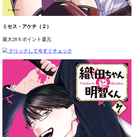
ミセス・アケチ（２）
最大28％ポイント還元
クリックして今すぐチェック