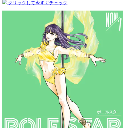
クリックして今すぐチェック