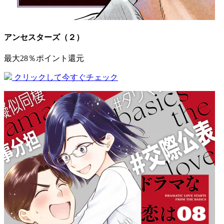
アンセスターズ（２）
最大28％ポイント還元
クリックして今すぐチェック