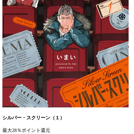
シルバー・スクリーン（１）
最大28％ポイント還元