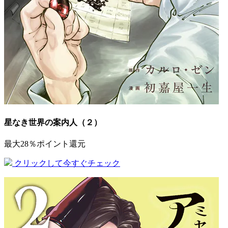
星なき世界の案内人（２）
最大28％ポイント還元
クリックして今すぐチェック