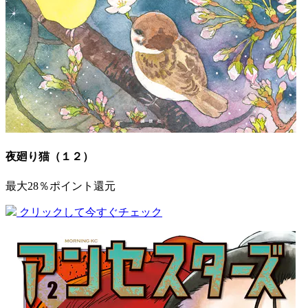
夜廻り猫（１２）
最大28％ポイント還元
クリックして今すぐチェック