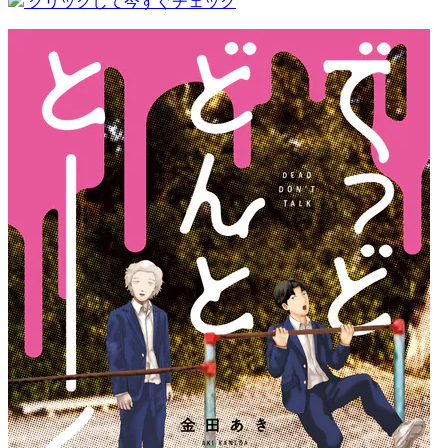
クリックして今すぐチェック