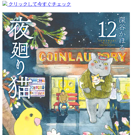
クリックして今すぐチェック