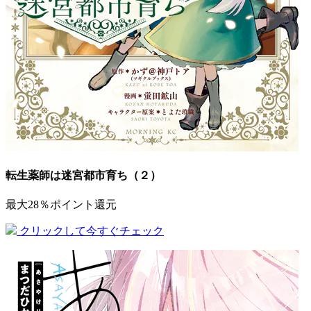
転生薬師は迷宮都市育ち（２）
最大28％ポイント還元
クリックして今すぐチェック