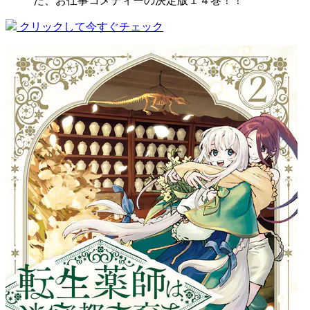
た、お仕事コメディーの決定版１４巻！！
クリックして今すぐチェック