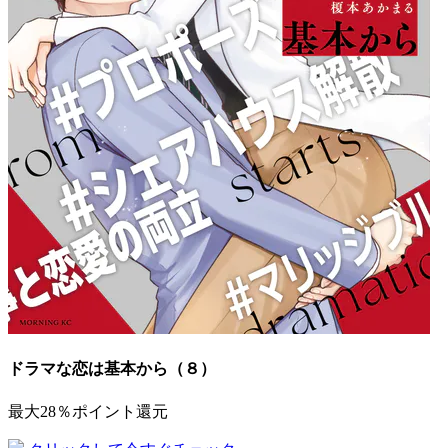
ドラマな恋は基本から（８）
最大28％ポイント還元