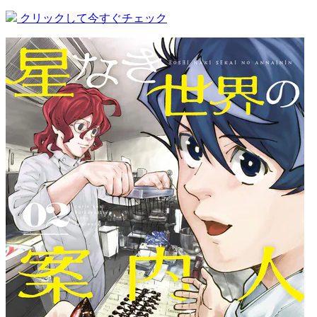
クリックして今すぐチェック