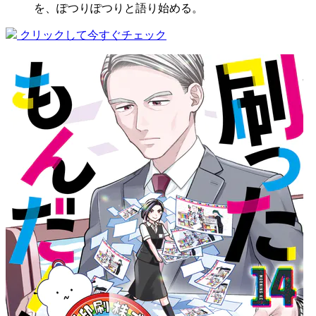
を、ぽつりぽつりと語り始める。
クリックして今すぐチェック